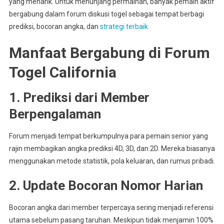
yang menarik. Untuk menunjang permainan, banyak pemain aktif
bergabung dalam forum diskusi togel sebagai tempat berbagi
prediksi, bocoran angka, dan
strategi terbaik
.
Manfaat Bergabung di Forum
Togel California
1. Prediksi dari Member
Berpengalaman
Forum menjadi tempat berkumpulnya para pemain senior yang
rajin membagikan angka prediksi 4D, 3D, dan 2D. Mereka biasanya
menggunakan metode statistik, pola keluaran, dan rumus pribadi.
2. Update Bocoran Nomor Harian
Bocoran angka dari member terpercaya sering menjadi referensi
utama sebelum pasang taruhan. Meskipun tidak menjamin 100%