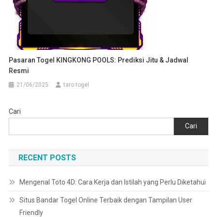
Pasaran Togel KINGKONG POOLS: Prediksi Jitu & Jadwal
Resmi
21/06/2025
taro togel
Cari
Cari
RECENT POSTS
Mengenal Toto 4D: Cara Kerja dan Istilah yang Perlu Diketahui
Situs Bandar Togel Online Terbaik dengan Tampilan User
Friendly