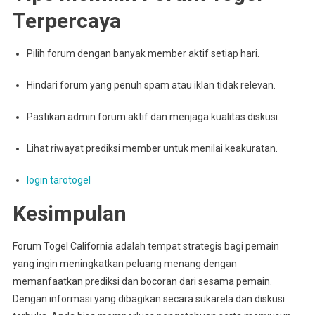
Terpercaya
Pilih forum dengan banyak member aktif setiap hari.
Hindari forum yang penuh spam atau iklan tidak relevan.
Pastikan admin forum aktif dan menjaga kualitas diskusi.
Lihat riwayat prediksi member untuk menilai keakuratan.
login tarotogel
Kesimpulan
Forum Togel California adalah tempat strategis bagi pemain
yang ingin meningkatkan peluang menang dengan
memanfaatkan prediksi dan bocoran dari sesama pemain.
Dengan informasi yang dibagikan secara sukarela dan diskusi