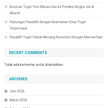
Bocoran Togel Toto Macau Hari Ini Prediksi Angka Jitu &
Akurat
Hubungan Pasal4D dengan Keamanan Situs Togel
Terpercaya
Pasal4D Togel Teknik Menang Konsisten Dengan Memanfaat
RECENT COMMENTS
Tidak ada komentar untuk ditampilkan.
ARCHIVES
Juni 2026
Maret 2026