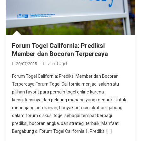
Forum Togel California: Prediksi
Member dan Bocoran Terpercaya
Taro Togel
20/07/2025
Forum Togel California: Prediksi Member dan Bocoran
Terpercaya Forum Togel California menjadi salah satu
pilihan favorit para pemain togel online karena
konsistensinya dan peluang menang yang menarik. Untuk
menunjang permainan, banyak pemain aktif bergabung
dalam forum diskusi togel sebagai tempat berbagi
prediksi, bocoran angka, dan strategi terbaik. Manfaat
Bergabung di Forum Togel California 1. Prediksi […]