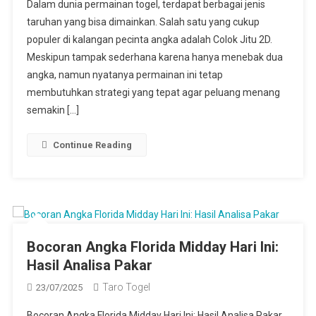
Dalam dunia permainan togel, terdapat berbagai jenis
taruhan yang bisa dimainkan. Salah satu yang cukup
populer di kalangan pecinta angka adalah Colok Jitu 2D.
Meskipun tampak sederhana karena hanya menebak dua
angka, namun nyatanya permainan ini tetap
membutuhkan strategi yang tepat agar peluang menang
semakin […]
Continue Reading
Bocoran Angka Florida Midday Hari Ini:
Hasil Analisa Pakar
Taro Togel
23/07/2025
Bocoran Angka Florida Midday Hari Ini: Hasil Analisa Pakar