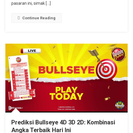
pasaran ini, simak […]
Continue Reading
Prediksi Bullseye 4D 3D 2D: Kombinasi
Angka Terbaik Hari Ini