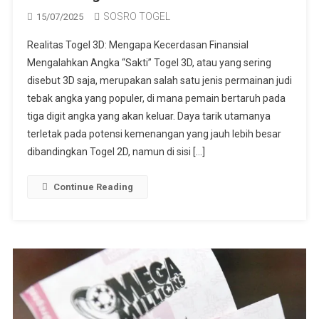
SOSRO TOGEL
15/07/2025
Realitas Togel 3D: Mengapa Kecerdasan Finansial
Mengalahkan Angka “Sakti” Togel 3D, atau yang sering
disebut 3D saja, merupakan salah satu jenis permainan judi
tebak angka yang populer, di mana pemain bertaruh pada
tiga digit angka yang akan keluar. Daya tarik utamanya
terletak pada potensi kemenangan yang jauh lebih besar
dibandingkan Togel 2D, namun di sisi […]
Continue Reading