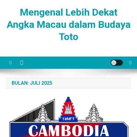
Skip
Mengenal Lebih Dekat
to
content
Angka Macau dalam Budaya
Toto
BULAN:
JULI 2025