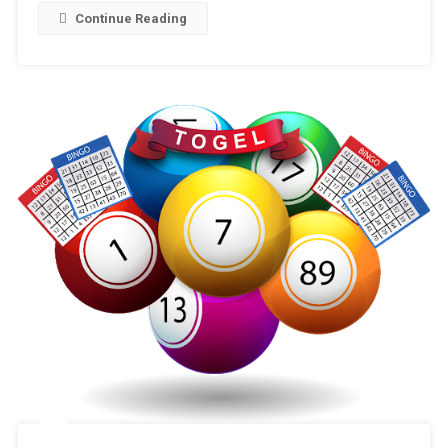
Continue Reading