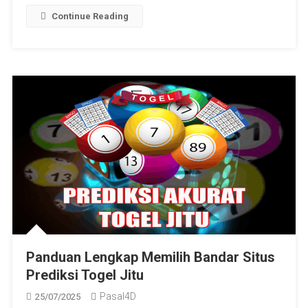
Continue Reading
Panduan Lengkap Memilih Bandar Situs
Prediksi Togel Jitu
Pasal4D
25/07/2025